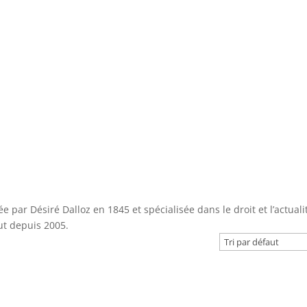
 par Désiré Dalloz en 1845 et spécialisée dans le droit et l’actuali
ut depuis 2005.