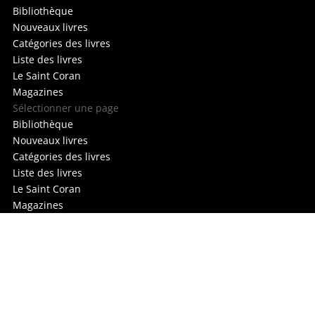
Bibliothèque
Nouveaux livres
Catégories des livres
Liste des livres
Le Saint Coran
Magazines
Sélectionner une page
Bibliothèque
Nouveaux livres
Catégories des livres
Liste des livres
Le Saint Coran
Magazines