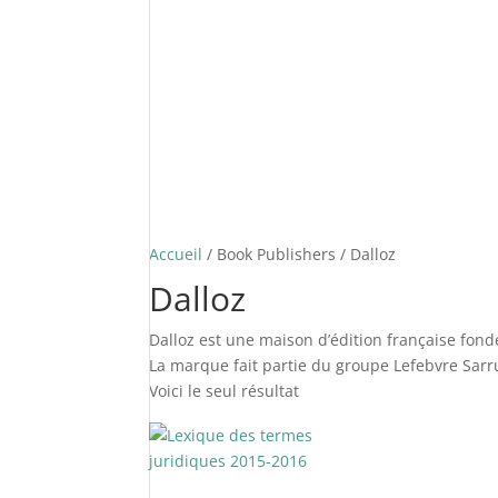
Accueil
/ Book Publishers / Dalloz
Dalloz
Dalloz est une maison d’édition française fondée
La marque fait partie du groupe Lefebvre Sarr
Voici le seul résultat