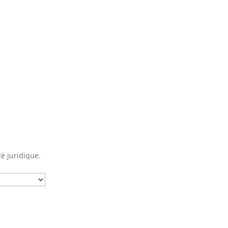
té juridique.