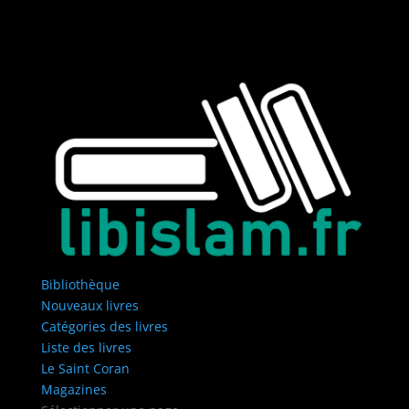
Bibliothèque
Nouveaux livres
Catégories des livres
Liste des livres
Le Saint Coran
Magazines