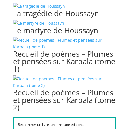
La tragédie de Houssayn
Le martyre de Houssayn
Recueil de poèmes – Plumes
et pensées sur Karbala (tome
1)
Recueil de poèmes – Plumes
et pensées sur Karbala (tome
2)