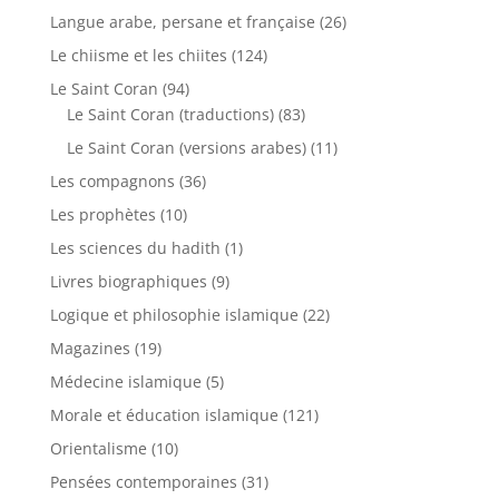
Langue arabe, persane et française
(26)
Le chiisme et les chiites
(124)
Le Saint Coran
(94)
Le Saint Coran (traductions)
(83)
Le Saint Coran (versions arabes)
(11)
Les compagnons
(36)
Les prophètes
(10)
Les sciences du hadith
(1)
Livres biographiques
(9)
Logique et philosophie islamique
(22)
Magazines
(19)
Médecine islamique
(5)
Morale et éducation islamique
(121)
Orientalisme
(10)
Pensées contemporaines
(31)