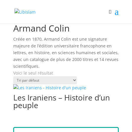
Accueil
/ Book Publishers / Armand Colin
Armand Colin
Créée en 1870, Armand Colin est une signature
majeure de l’édition universitaire francophone en
lettres, en histoire, en sciences humaines et sociales,
avec un catalogue de plus de 2000 titres et 14 revues
scientifiques.
Voici le seul résultat
Les Iraniens – Histoire d’un
peuple