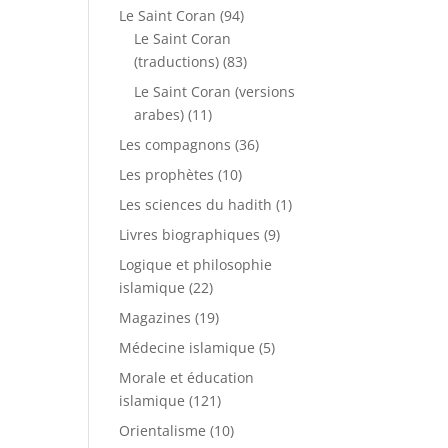
Le Saint Coran
(94)
Le Saint Coran
(traductions)
(83)
Le Saint Coran (versions
arabes)
(11)
Les compagnons
(36)
Les prophètes
(10)
Les sciences du hadith
(1)
Livres biographiques
(9)
Logique et philosophie
islamique
(22)
Magazines
(19)
Médecine islamique
(5)
Morale et éducation
islamique
(121)
Orientalisme
(10)