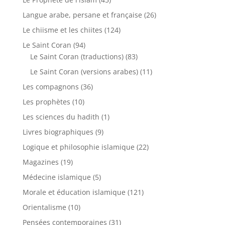
Langue arabe, persane et française
(26)
Le chiisme et les chiites
(124)
Le Saint Coran
(94)
Le Saint Coran (traductions)
(83)
Le Saint Coran (versions arabes)
(11)
Les compagnons
(36)
Les prophètes
(10)
Les sciences du hadith
(1)
Livres biographiques
(9)
Logique et philosophie islamique
(22)
Magazines
(19)
Médecine islamique
(5)
Morale et éducation islamique
(121)
Orientalisme
(10)
Pensées contemporaines
(31)