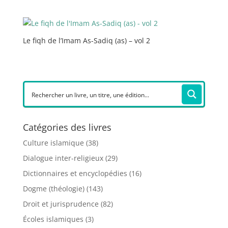
Le fiqh de l’Imam As-Sadiq (as) – vol 2
Catégories des livres
Culture islamique
(38)
Dialogue inter-religieux
(29)
Dictionnaires et encyclopédies
(16)
Dogme (théologie)
(143)
Droit et jurisprudence
(82)
Écoles islamiques
(3)