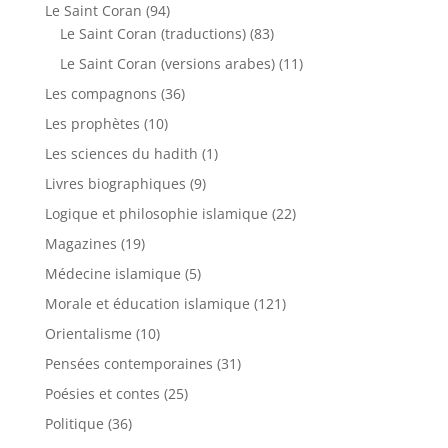
Le Saint Coran
(94)
Le Saint Coran (traductions)
(83)
Le Saint Coran (versions arabes)
(11)
Les compagnons
(36)
Les prophètes
(10)
Les sciences du hadith
(1)
Livres biographiques
(9)
Logique et philosophie islamique
(22)
Magazines
(19)
Médecine islamique
(5)
Morale et éducation islamique
(121)
Orientalisme
(10)
Pensées contemporaines
(31)
Poésies et contes
(25)
Politique
(36)