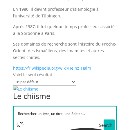
En 1980, il devint professeur d’islamologie à
l’université de Tübingen.
Après 1987, il fut quelque temps professeur associé
à la Sorbonne à Paris.
Ses domaines de recherche sont l’histoire du Proche-
Orient, des Ismaéliens, des Imamites et autres
sectes chiites.
https://fr.wikipedia.org/wiki/Heinz_Halm
Voici le seul résultat
Le chiisme
Search