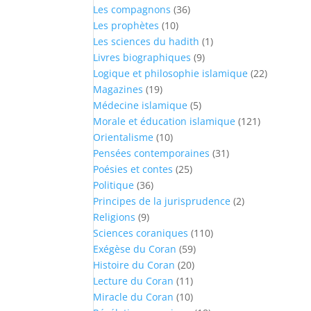
Les compagnons
(36)
Les prophètes
(10)
Les sciences du hadith
(1)
Livres biographiques
(9)
Logique et philosophie islamique
(22)
Magazines
(19)
Médecine islamique
(5)
Morale et éducation islamique
(121)
Orientalisme
(10)
Pensées contemporaines
(31)
Poésies et contes
(25)
Politique
(36)
Principes de la jurisprudence
(2)
Religions
(9)
Sciences coraniques
(110)
Exégèse du Coran
(59)
Histoire du Coran
(20)
Lecture du Coran
(11)
Miracle du Coran
(10)