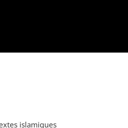
textes islamiques