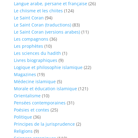
Langue arabe, persane et française
(26)
Le chiisme et les chiites
(124)
Le Saint Coran
(94)
Le Saint Coran (traductions)
(83)
Le Saint Coran (versions arabes)
(11)
Les compagnons
(36)
Les prophètes
(10)
Les sciences du hadith
(1)
Livres biographiques
(9)
Logique et philosophie islamique
(22)
Magazines
(19)
Médecine islamique
(5)
Morale et éducation islamique
(121)
Orientalisme
(10)
Pensées contemporaines
(31)
Poésies et contes
(25)
Politique
(36)
Principes de la jurisprudence
(2)
Religions
(9)