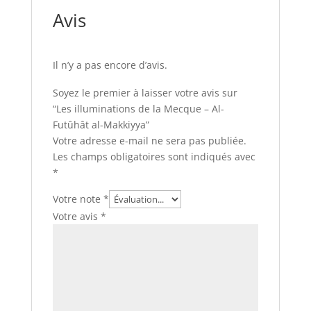
Avis
Il n’y a pas encore d’avis.
Soyez le premier à laisser votre avis sur
“Les illuminations de la Mecque – Al-
Futûhât al-Makkiyya”
Votre adresse e-mail ne sera pas publiée.
Les champs obligatoires sont indiqués avec
*
Votre note
*
Votre avis
*