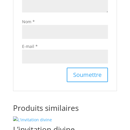
Nom
*
E-mail
*
Produits similaires
L’invitation divine