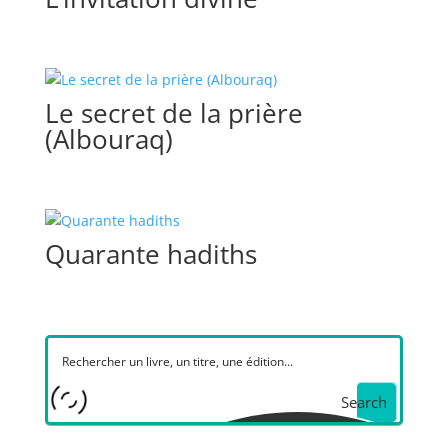
Le secret de la prière
(Albouraq)
Quarante hadiths
Search