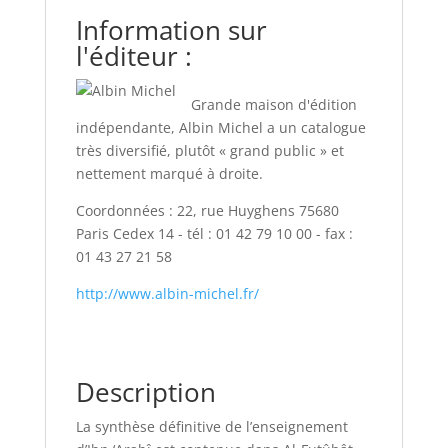
Information sur
l'éditeur :
Grande maison d'édition
indépendante, Albin Michel a un catalogue
très diversifié, plutôt « grand public » et
nettement marqué à droite.
Coordonnées : 22, rue Huyghens 75680
Paris Cedex 14 - tél : 01 42 79 10 00 - fax :
01 43 27 21 58
http://www.albin-michel.fr/
Description
La synthèse définitive de l’enseignement