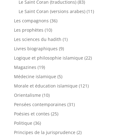
Le Saint Coran (traductions)
(83)
Le Saint Coran (versions arabes)
(11)
Les compagnons
(36)
Les prophètes
(10)
Les sciences du hadith
(1)
Livres biographiques
(9)
Logique et philosophie islamique
(22)
Magazines
(19)
Médecine islamique
(5)
Morale et éducation islamique
(121)
Orientalisme
(10)
Pensées contemporaines
(31)
Poésies et contes
(25)
Politique
(36)
Principes de la jurisprudence
(2)