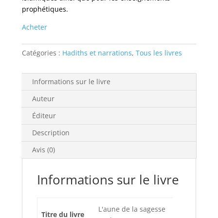
prophétiques.
Acheter
Catégories :
Hadiths et narrations
,
Tous les livres
Informations sur le livre
Auteur
Éditeur
Description
Avis (0)
Informations sur le livre
L'aune de la sagesse
Titre du livre