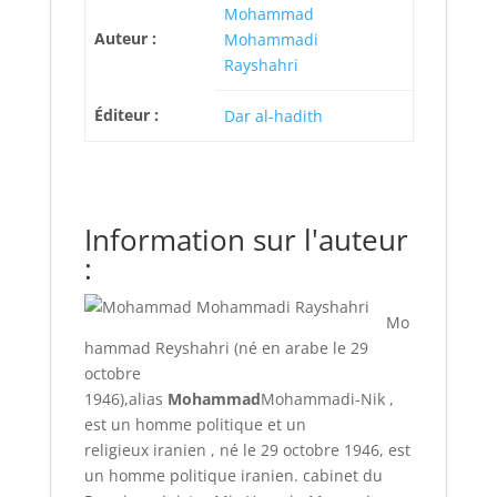
Mohammad
Auteur :
Mohammadi
Rayshahri
Éditeur :
Dar al-hadith
Information sur l'auteur
:
Mo
hammad Reyshahri (né en arabe le 29
octobre
1946),alias
Mohammad
Mohammadi-Nik ,
est un homme politique et un
religieux iranien , né le 29 octobre 1946, est
un homme politique iranien. cabinet du