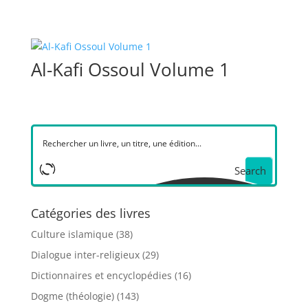
Al-Kafi Ossoul Volume 1
Search
Catégories des livres
Culture islamique
(38)
Dialogue inter-religieux
(29)
Dictionnaires et encyclopédies
(16)
Dogme (théologie)
(143)