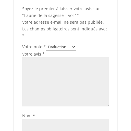
Soyez le premier à laisser votre avis sur
“L’aune de la sagesse – vol 1”
Votre adresse e-mail ne sera pas publiée.
Les champs obligatoires sont indiqués avec
*
Votre note
*
Votre avis
*
Nom
*